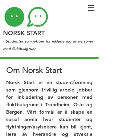
NORSK START
- Studenter som jobber for inkludering av personer
med fluktbakgrunn
Om Norsk Start
Norsk Start er en studentforening
som gjennom frivillig arbeid jobber
for inkludering av personer med
fluktbakgrunn i Trondheim, Oslo og
Bergen.
Vårt formål er å skape en
sosial arena hvor studenter og
flyktninger/asylsøkere kan bli kjent,
lære av hverandre og utveksle