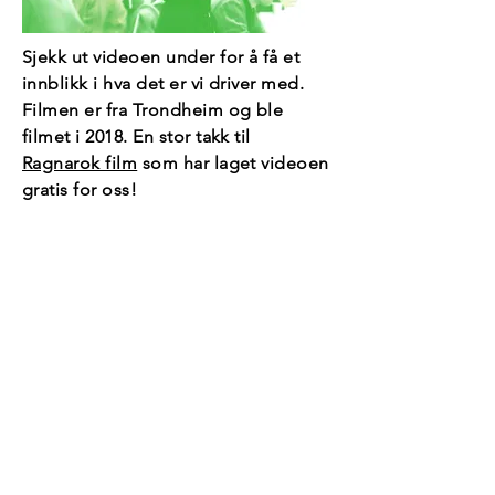
Sjekk ut videoen under for å få et
innblikk i hva det er vi driver med.
Filmen er fra Trondheim og ble
filmet i 2018. En stor takk til
Ragnarok film
som har laget videoen
gratis for oss!