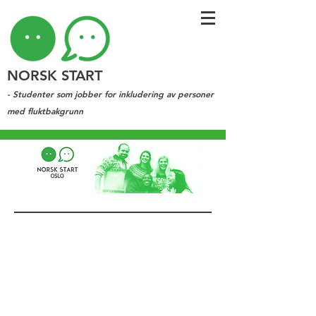
NORSK START
- Studenter som jobber for inkludering av personer
med fluktbakgrunn