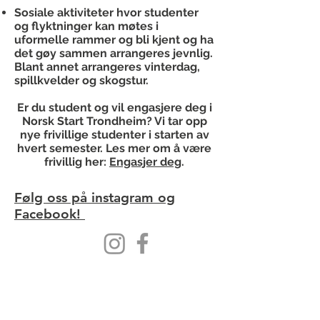
Sosiale aktiviteter hvor studenter
og flyktninger kan møtes i
uformelle rammer og bli kjent og ha
det gøy sammen arrangeres jevnlig.
Blant annet arrangeres vinterdag,
spillkvelder og skogstur.
Er du student og vil engasjere deg i
Norsk Start Trondheim? Vi tar opp
nye frivillige studenter i starten av
hvert semester. Les mer om å være
frivillig her:
Engasjer deg
.
Følg oss på instagram og
Facebook!