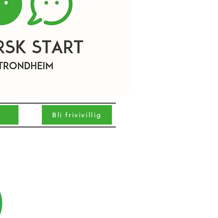
Bli frivivillig