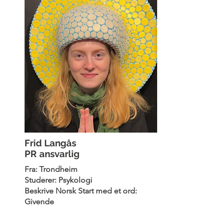
Frid Langås
PR ansvarlig
Fra: Trondheim
Studerer: Psykologi
Beskrive Norsk Start med et ord:
Givende