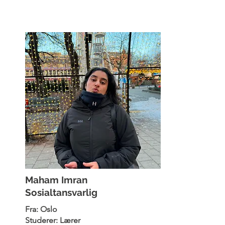
Maham Imran
Sosialtansvarlig
Fra: Oslo
Studerer: Lærer