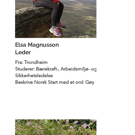
Elsa Magnusson
Leder
Fra: Trondheim
Studerer: Bærekraft-, Arbeidsmiljø- og
Sikkerhetsledelse
Beskrive Norsk Start med et ord: Gøy