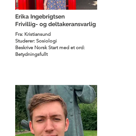
Erika Ingebrigtsen
Frivillig- og deltakeransvarlig
Fra: Kristiansund
Studerer: Sosiologi
Beskrive Norsk Start med et ord:
Betydningsfullt