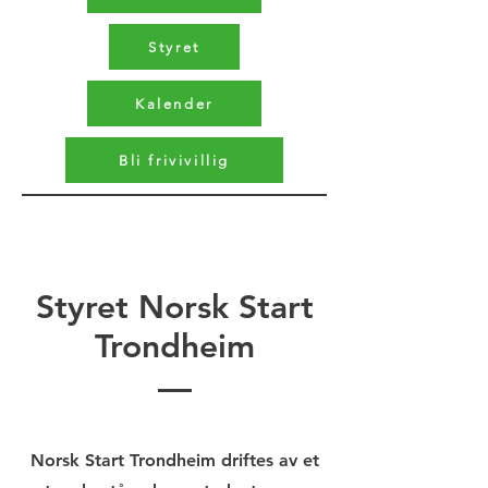
Styret
Kalender
Bli frivivillig
Styret Norsk Start
Trondheim
Norsk Start Trondheim driftes av et