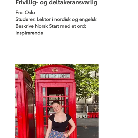
Frivillig- og deltakeransvarlig
Fra: Oslo
Studerer: Lektor i nordisk og engelsk
Beskrive Norsk Start med et ord:
Inspirerende