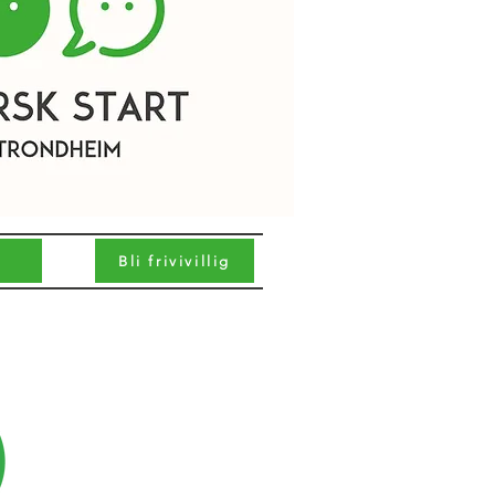
Bli frivivillig