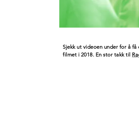
Sjekk ut videoen under for å få 
filmet i 2018. En stor takk til
Ra