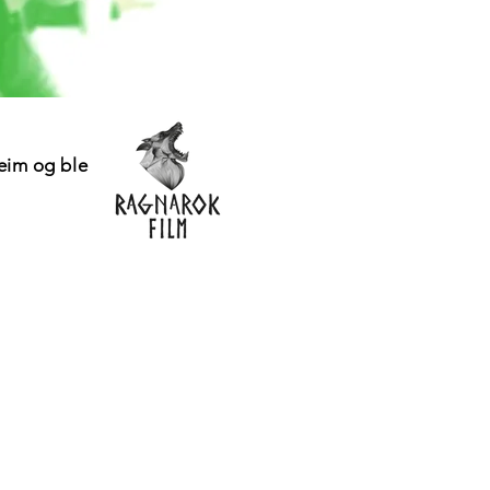
heim og ble