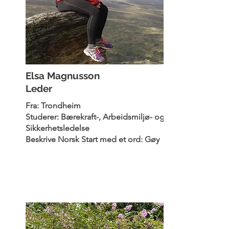
Elsa Magnusson
Leder
Fra: Trondheim
Studerer: Bærekraft-, Arbeidsmiljø- og
Sikkerhetsledelse
Beskrive Norsk Start med et ord: Gøy