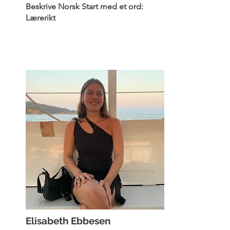
Beskrive Norsk Start med et ord:
Lærerikt
Elisabeth Ebbesen