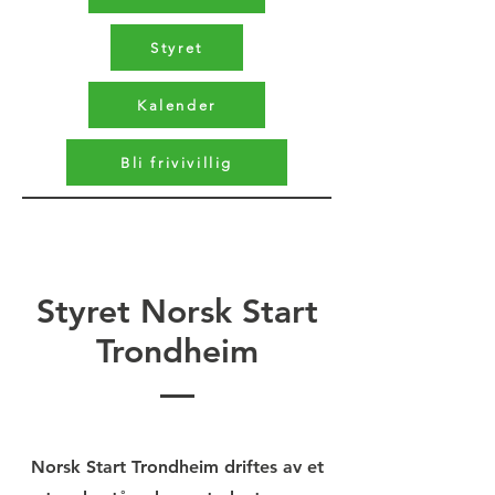
Styret
Kalender
Bli frivivillig
Styret Norsk Start
Trondheim
Norsk Start Trondheim driftes av et