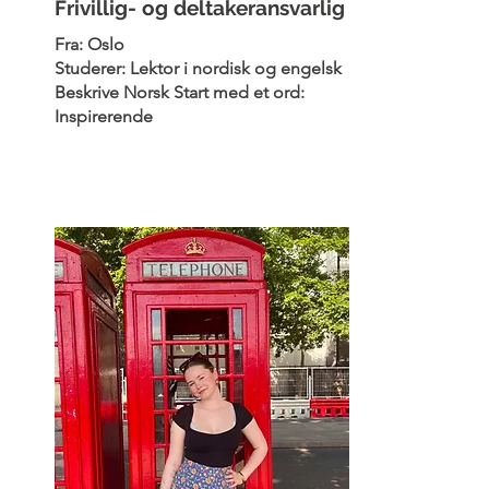
Frivillig- og deltakeransvarlig
Fra: Oslo
Studerer: Lektor i nordisk og engelsk
Beskrive Norsk Start med et ord:
Inspirerende