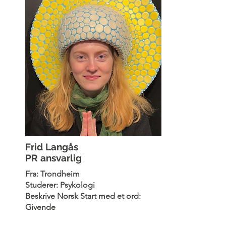
Frid Langås
PR ansvarlig
Fra: Trondheim
Studerer: Psykologi
Beskrive Norsk Start med et ord:
Givende