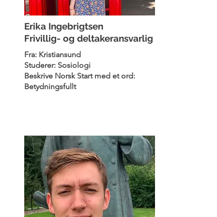
Erika Ingebrigtsen
Frivillig- og deltakeransvarlig
Fra: Kristiansund
Studerer: Sosiologi
Beskrive Norsk Start med et ord:
Betydningsfullt