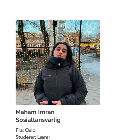
Maham Imran
Sosialtansvarlig
Fra: Oslo
Studerer: Lærer