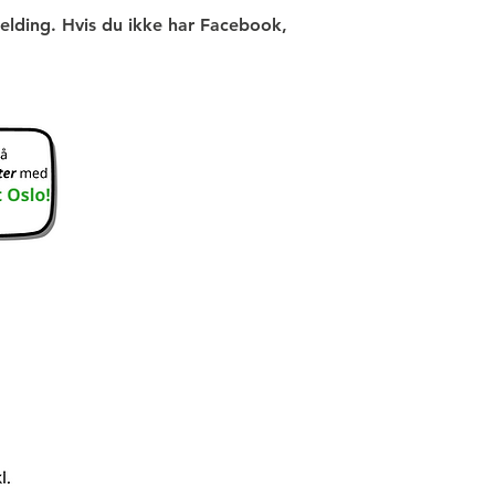
elding. Hvis du ikke har Facebook,