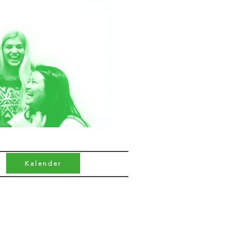
Kalender