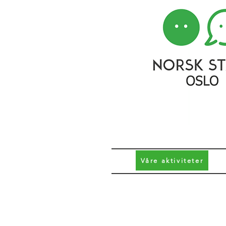
Våre aktiviteter