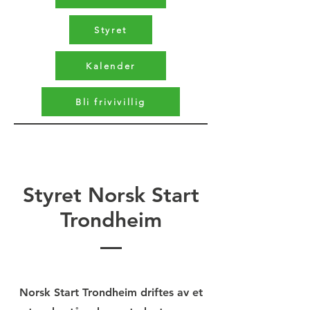
Styret
Kalender
Bli frivivillig
Styret Norsk Start
Trondheim
Norsk Start Trondheim driftes av et