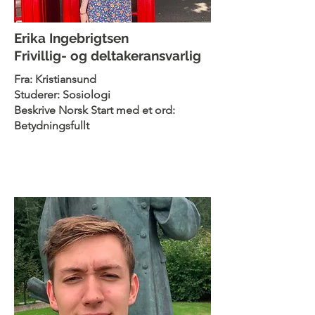
Erika Ingebrigtsen
Frivillig- og deltakeransvarlig
Fra: Kristiansund
Studerer: Sosiologi
Beskrive Norsk Start med et ord:
Betydningsfullt