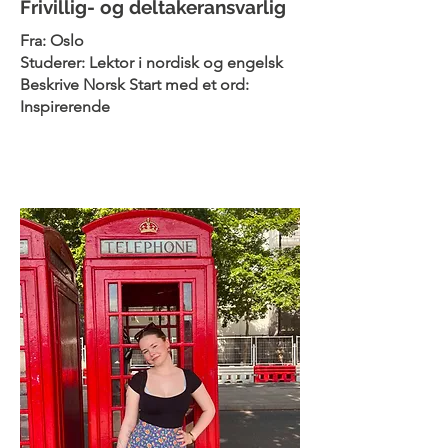
Frivillig- og deltakeransvarlig
Fra: Oslo
Studerer: Lektor i nordisk og engelsk
Beskrive Norsk Start med et ord:
Inspirerende