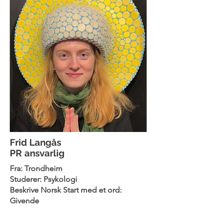
Frid Langås
PR ansvarlig
Fra: Trondheim
Studerer: Psykologi
Beskrive Norsk Start med et ord:
Givende