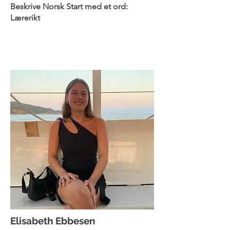
Beskrive Norsk Start med et ord:
Lærerikt
Elisabeth Ebbesen