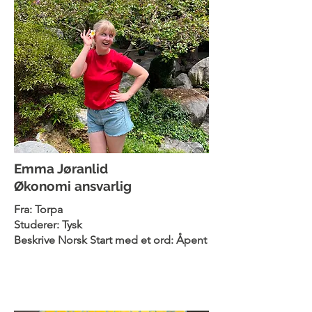
Emma Jøranlid
Økonomi ansvarlig
Fra: Torpa
Studerer: Tysk
Beskrive Norsk Start med et ord: Åpent