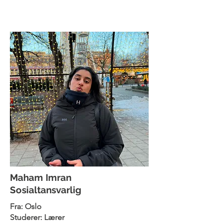
Maham Imran
Sosialtansvarlig
Fra: Oslo
Studerer: Lærer