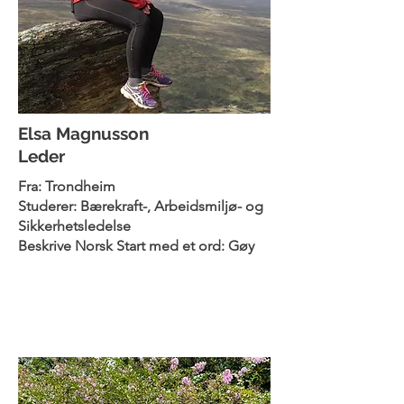
Elsa Magnusson
Leder
Fra: Trondheim
Studerer: Bærekraft-, Arbeidsmiljø- og
Sikkerhetsledelse
Beskrive Norsk Start med et ord: Gøy