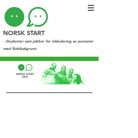
NORSK START
- Studenter som jobber for inkludering av personer
med fluktbakgrunn