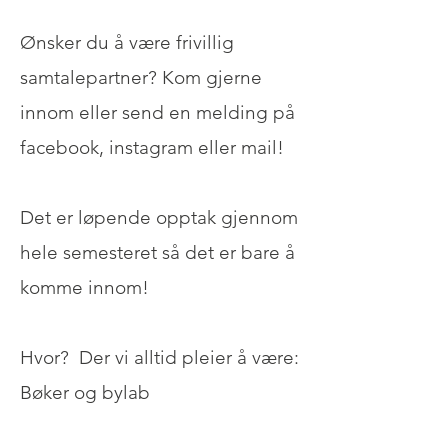
Ønsker du å være frivillig
samtalepartner? Kom gjerne
innom eller send en melding på
facebook, instagram eller mail!
Det er løpende opptak gjennom
hele semesteret så det er bare å
komme innom!
Hvor?
Der vi alltid pleier å være:
Bøker og bylab