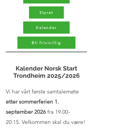
Styret
Kalender
Bli frivivillig
Kalender Norsk Start
Trondheim 2025/2026
Vi har vårt første samtalemøte
etter sommerferien 1.
september 2026
fra
19.00-
20.15
.
Velkommen skal du være!