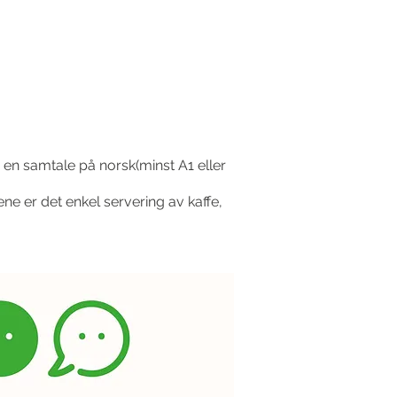
en samtale på norsk(minst A1 eller
ene er det enkel servering av kaffe,