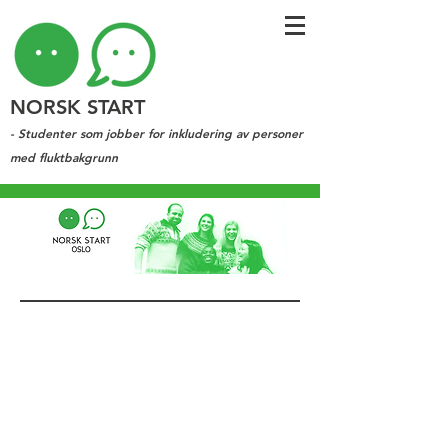
NORSK START
- Studenter som jobber for inkludering av personer
med fluktbakgrunn