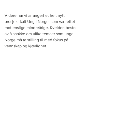
Videre har vi arrangert et helt nytt 
prosjekt kalt Ung i Norge, som var rettet 
mot enslige mindreårige. Kvelden besto 
av å snakke om ulike temaer som unge i 
Norge må ta stilling til med fokus på 
vennskap og kjærlighet.