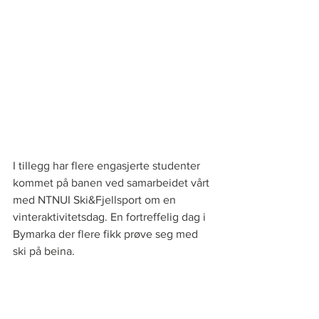
I tillegg har flere engasjerte studenter 
kommet på banen ved samarbeidet vårt 
med NTNUI Ski&Fjellsport om en 
vinteraktivitetsdag. En fortreffelig dag i 
Bymarka der flere fikk prøve seg med 
ski på beina.