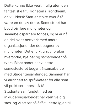
Dette kunne ikke vært mulig uten den 
fantastiske frivilligheten i Trondheim, 
og vi i Norsk Start er stolte over å få 
være en del av dette. Semesteret har 
bydd på flere muligheter og 
samarbeidsparnere for oss, og vi er nå 
en del av et nettverk med andre 
organisasjoner der det bugner av 
muligheter. Det er viktig at vi bruker 
hverandre, hjelper og samarbeider på 
tvers. Blant annet har vi dette 
semestesteret begynt å samarbeide 
med Studentersamfundet. Sammen har 
vi arrangert to språkkafeer for alle som 
vil praktisere norsk. Å få 
Studentersamfundet med på 
inkluderingsarbeidet har vært veldig 
stas, og vi satser på å få til dette igjen til 